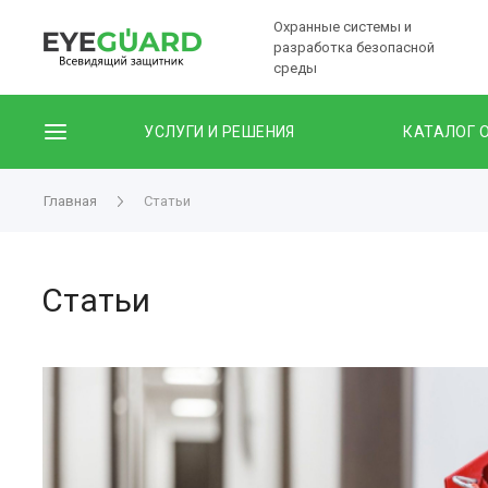
Охранные системы и
разработка безопасной
среды
УСЛУГИ И РЕШЕНИЯ
КАТАЛОГ 
Главная
Статьи
Статьи