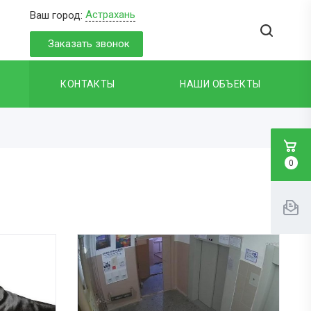
Астрахань
Ваш город:
Заказать звонок
КОНТАКТЫ
НАШИ ОБЪЕКТЫ
0