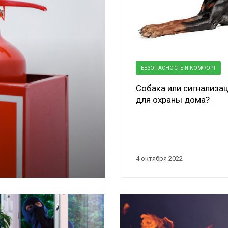
БЕЗОПАСНОСТЬ И КОМФОРТ
Собака или сигнализа
для охраны дома?
4 октября 2022