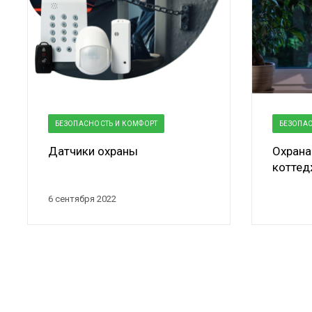
БЕЗОПАСНОСТЬ И КОМФОРТ
БЕЗОПАС
Датчики охраны
Охрана
коттед
6 сентября 2022