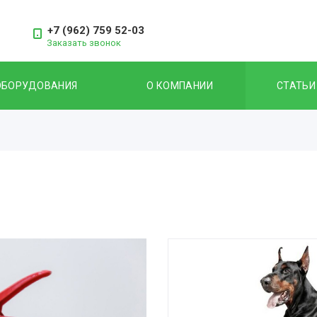
+7 (962) 759 52-03
Заказать звонок
ОБОРУДОВАНИЯ
О КОМПАНИИ
СТАТЬИ