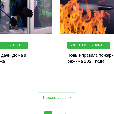
НОСТЬ И КОМФОРТ
БЕЗОПАСНОСТЬ И КОМФОРТ
 дачи, дома и
Новые правила пожарн
жа
режима 2021 года
Показать еще