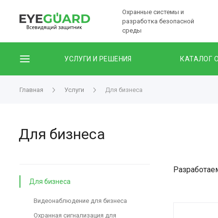
Охранные системы и
разработка безопасной
среды
УСЛУГИ И РЕШЕНИЯ
КАТАЛОГ 
Главная
Услуги
Для бизнеса
Для бизнеса
Разработаем
Для бизнеса
Видеонаблюдение для бизнеса
Охранная сигнализация для