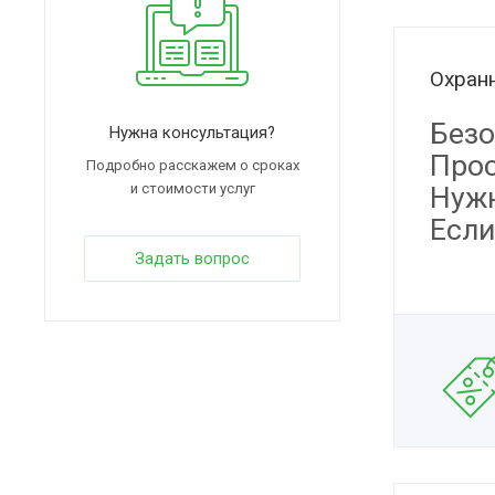
Охранн
Безо
Нужна консультация?
Прос
Подробно расскажем о сроках
и стоимости услуг
Нужн
Если
Задать вопрос