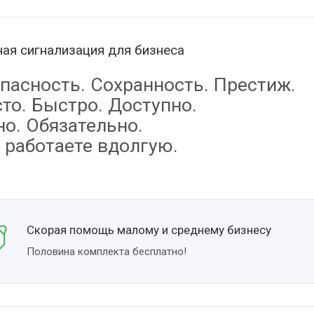
ая сигнализация для бизнеса
пасность. Сохранность.
Престиж.
то. Быстро. Доступно.
о. Обязательно.
 работаете вдолгую.
Скорая помощь малому и среднему бизнесу
Половина комплекта бесплатно!