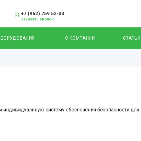
+7 (962) 759 52-03
Заказать звонок
ОБОРУДОВАНИЯ
О КОМПАНИИ
СТАТЬИ
 индивидуальную систему обеспечения безопасности для в