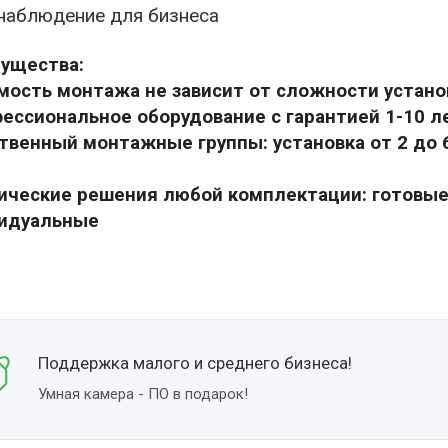
наблюдение для бизнеса
ущества:
мость монтажа не зависит от сложности устано
фессиональное оборудование с гарантией 1-10 л
ственный монтажные группы: установка от 2 до 
нические решения любой комплектации: готовые
идуальные
Поддержка малого и среднего бизнеса!
Умная камера - ПО в подарок!