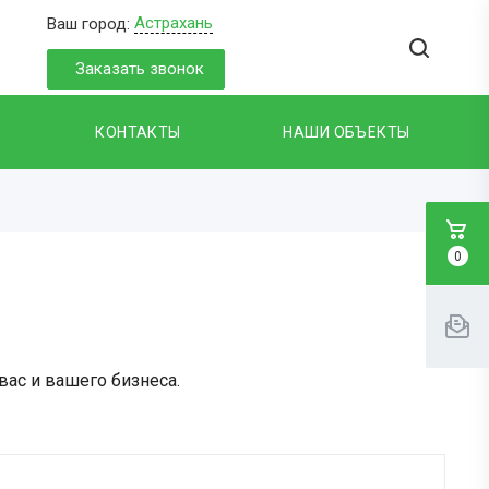
Астрахань
Ваш город:
Заказать звонок
КОНТАКТЫ
НАШИ ОБЪЕКТЫ
0
ас и вашего бизнеса.