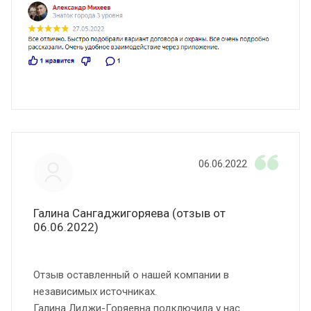
06.06.2022
Галина Сангаджигоряева (отзыв от
06.06.2022)
Отзыв оставленный о нашей компании в
независимых источниках.
Галина Лиджи-Горяевна подключила у нас