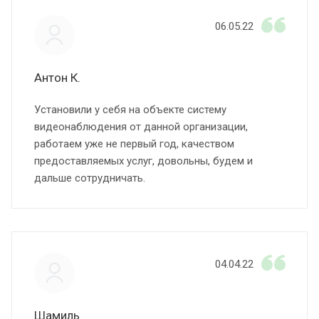
06.05.22
Антон К.
Установили у себя на объекте систему
видеонаблюдения от данной организации,
работаем уже не первый год, качеством
предоставляемых услуг, довольны, будем и
дальше сотрудничать.
04.04.22
Шамиль