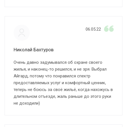
06.05.22
Николай Бахтуров
Очень давно задумывался об охране своего
жилья, и наконец-то решился, и не зря. Выбрал
Айгард, потому что понравился спектр
предоставляемых услуг и комфортный ценник,
теперь не боюсь за своё жильё, когда нахожусь в
длительном отъезде, жаль раньше до этого руки
не доходили)