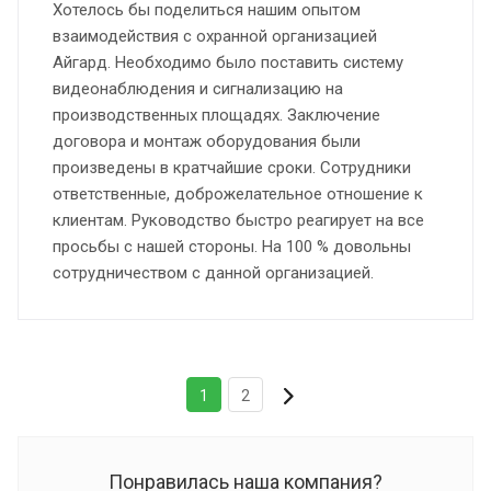
Хотелось бы поделиться нашим опытом
взаимодействия с охранной организацией
Айгард. Необходимо было поставить систему
видеонаблюдения и сигнализацию на
производственных площадях. Заключение
договора и монтаж оборудования были
произведены в кратчайшие сроки. Сотрудники
ответственные, доброжелательное отношение к
клиентам. Руководство быстро реагирует на все
просьбы с нашей стороны. На 100 % довольны
сотрудничеством с данной организацией.
1
2
Понравилась наша компания?