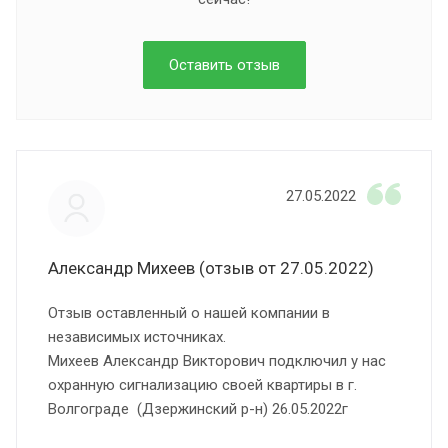
Оставить отзыв
27.05.2022
Александр Михеев (отзыв от 27.05.2022)
Отзыв оставленный о нашей компании в
независимых источниках.
Михеев Александр Викторович подключил у нас
охранную сигнализацию своей квартиры в г.
Волгограде (Дзержинский р-н) 26.05.2022г