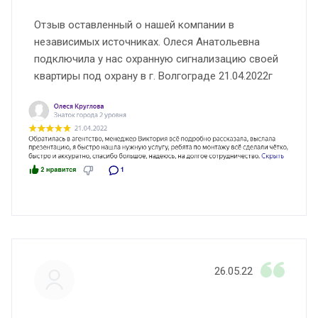
Отзыв оставленный о нашей компании в
независимых источниках. Олеся Анатольевна
подключила у нас охранную сигнализацию своей
квартиры под охрану в г. Волгограде 21.04.2022г
26.05.22