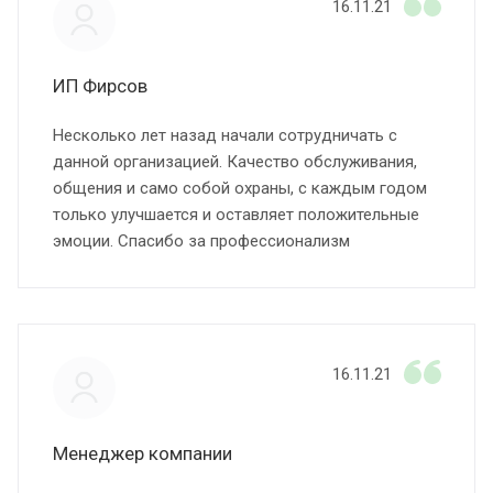
16.11.21
ИП Фирсов
Несколько лет назад начали сотрудничать с
данной организацией. Качество обслуживания,
общения и само собой охраны, с каждым годом
только улучшается и оставляет положительные
эмоции. Спасибо за профессионализм
16.11.21
Менеджер компании