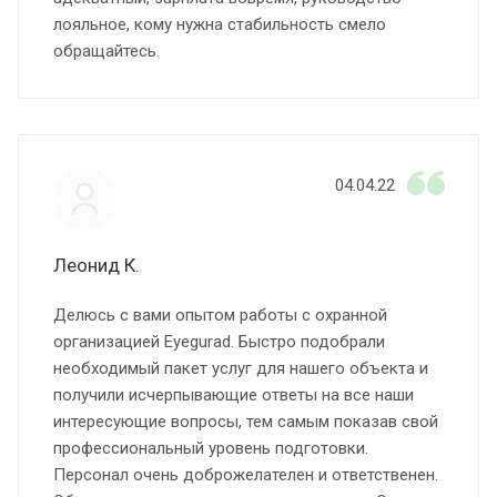
лояльное, кому нужна стабильность смело
обращайтесь.
04.04.22
Леонид К.
Делюсь с вами опытом работы с охранной
организацией Eyegurad. Быстро подобрали
необходимый пакет услуг для нашего объекта и
получили исчерпывающие ответы на все наши
интересующие вопросы, тем самым показав свой
профессиональный уровень подготовки.
Персонал очень доброжелателен и ответственен.