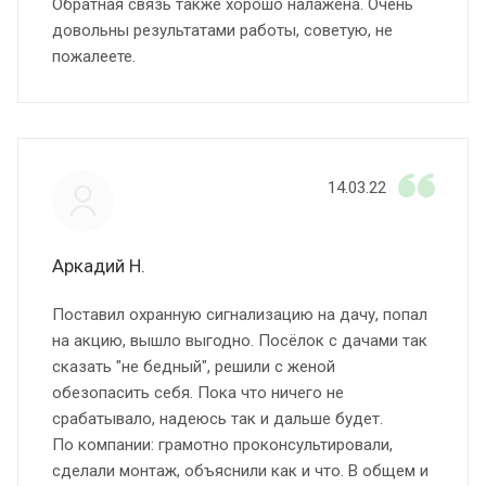
Обратная связь также хорошо налажена. Очень
довольны результатами работы, советую, не
пожалеете.
14.03.22
Аркадий Н.
Поставил охранную сигнализацию на дачу, попал
на акцию, вышло выгодно. Посёлок с дачами так
сказать "не бедный", решили с женой
обезопасить себя. Пока что ничего не
срабатывало, надеюсь так и дальше будет.
По компании: грамотно проконсультировали,
сделали монтаж, объяснили как и что. В общем и