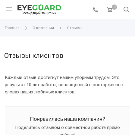
0
Главная
О компании
Отзывы
Отзывы клиентов
Каждый отзыв достигнут нашим упорным трудом. Это
результат 10 лет работы, воплощенный в восторженных
словах наших любимых клиентов.
Понравилась наша компания?
Поделитесь отзывом о совместной работе прямо
сейчас!