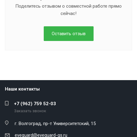
Поделитесь отзывом о совместной работе прямо
сейчас!
Оставить отзыв
Наши контакты
+7 (962) 759 52-03
Заказать звонок
г. Волгоград,
пр-т Университетский, 15
eyeguard@eyeguard-gs.ru