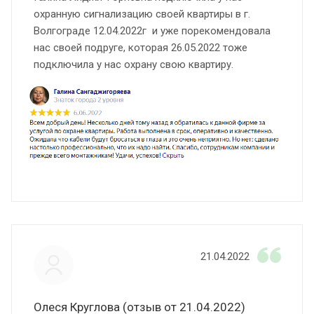
охранную сигнализацию своей квартиры в г.
Волгограде 12.04.2022г и уже порекомендовала
нас своей подруге, которая 26.05.2022 тоже
подключила у нас охрану свою квартиру.
21.04.2022
Олеся Круглова (отзыв от 21.04.2022)