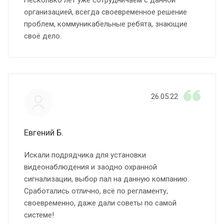
организацией, всегда своевременное решение
проблем, коммуникабельные ребята, знающие
своё дело.
26.05.22
Евгений Б.
Искали подрядчика для установки
видеонаблюдения и заодно охранной
сигнализации, выбор пал на данную компанию.
Сработались отлично, всё по регламенту,
своевременно, даже дали советы по самой
системе!