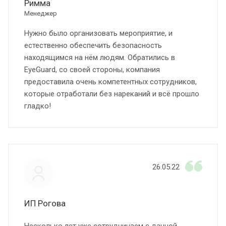
Римма
Менеджер
Нужно было организовать мероприятие, и
естественно обеспечить безопасность
находящимся на нём людям. Обратились в
EyeGuard, со своей стороны, компания
предоставила очень компетентных сотрудников,
которые отработали без нареканий и всё прошло
гладко!
26.05.22
ИП Рогова
Несколько лет уже сотрудничаем с данной