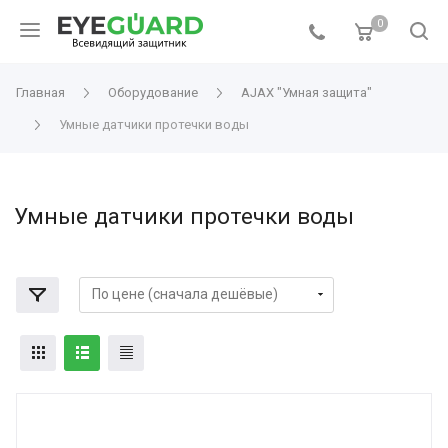
0
Главная
Оборудование
AJAX "Умная защита"
Умные датчики протечки воды
Умные датчики протечки воды