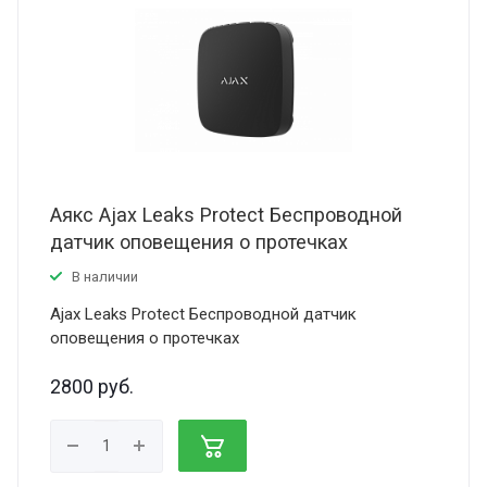
Аякс Ajax Leaks Protect Беспроводной
датчик оповещения о протечках
В наличии
Ajax Leaks Protect Беспроводной датчик
оповещения о протечках
2800
руб.