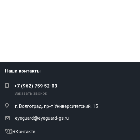
Наши контакты
+7 (962) 759 52-03
Заказать звонок
г. Волгоград,
пр-т Университетский, 15
eyeguard@eyeguard-gs.ru
ВКонтакте