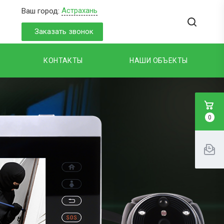
Астрахань
Ваш город:
Заказать звонок
КОНТАКТЫ
НАШИ ОБЪЕКТЫ
0