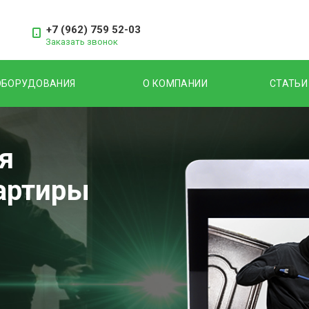
+7 (962) 759 52-03
Заказать звонок
ОБОРУДОВАНИЯ
О КОМПАНИИ
СТАТЬИ
я
вартиры