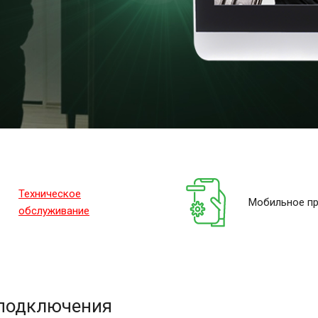
Техническое
Мобильное п
обслуживание
подключения