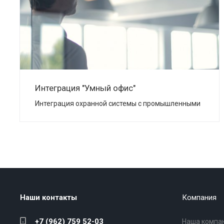
Интеграция "Умный офис"
Интеграция охранной системы с промышленными
контроллерами системы "Умный дом".
Наши контакты
Компания
+7 (962) 759 52-03
Наша компа