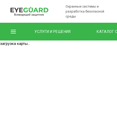
Охранные системы и
разработка безопасной
среды
УСЛУГИ И РЕШЕНИЯ
КАТАЛОГ 
загрузка карты...