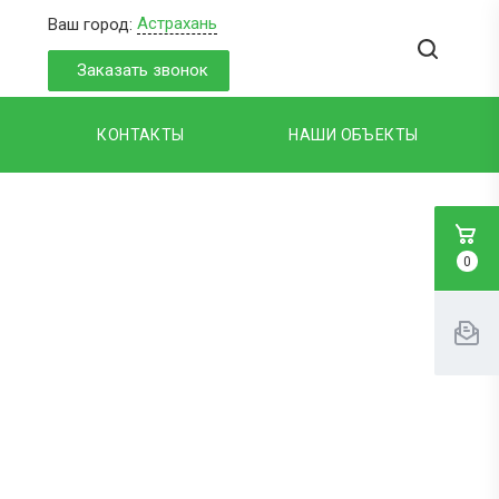
Астрахань
Ваш город:
Заказать звонок
КОНТАКТЫ
НАШИ ОБЪЕКТЫ
0