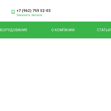
+7 (962) 759 52-03
Заказать звонок
ОБОРУДОВАНИЯ
О КОМПАНИИ
СТАТЬИ