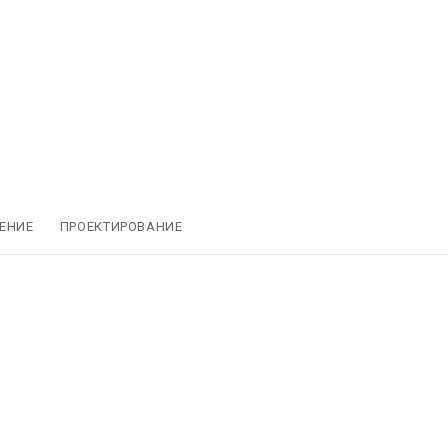
ЕНИЕ
ПРОЕКТИРОВАНИЕ