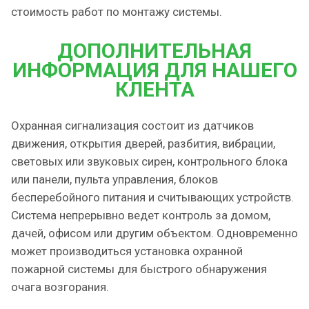
стоимость работ по монтажу системы.
ДОПОЛНИТЕЛЬНАЯ
ИНФОРМАЦИЯ ДЛЯ НАШЕГО
КЛЕНТА
Охранная сигнализация состоит из датчиков
движения, открытия дверей, разбития, вибрации,
световых или звуковых сирен, контрольного блока
или панели, пульта управления, блоков
бесперебойного питания и считывающих устройств.
Система непрерывно ведет контроль за домом,
дачей, офисом или другим объектом. Одновременно
может производиться установка охранной
пожарной системы для быстрого обнаружения
очага возгорания.