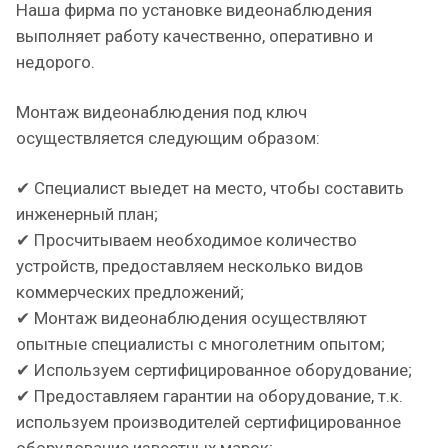
Наша фирма по установке видеонаблюдения
выполняет работу качественно, оперативно и
недорого.
Монтаж видеонаблюдения под ключ
осуществляется следующим образом:
✔ Специалист выедет на место, чтобы составить
инженерный план;
✔ Просчитываем необходимое количество
устройств, предоставляем несколько видов
коммерческих предложений;
✔ Монтаж видеонаблюдения осуществляют
опытные специалисты с многолетним опытом;
✔ Используем сертифицированное оборудование;
✔ Предоставляем гарантии на оборудование, т.к.
используем производителей сертифицированное