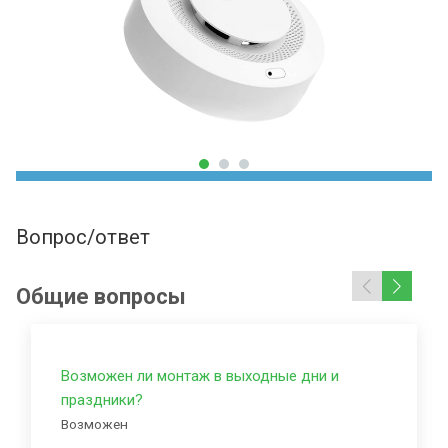
Вопрос/ответ
Общие вопросы
Возможен ли монтаж в выходные дни и
праздники?
Возможен