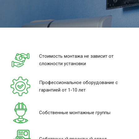
Стоимость монтажа не зависит от
сложности установки
Профессиональное оборудование с
гарантией от 1-10 лет
Собственные монтажные группы