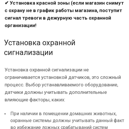
✔ Установка красной зоны (если магазин снимут
с охрану не в график работы магазина, поступит
сигнал тревоги в дежурную часть охранной
организации!
Установка охранной
сигнализации
Установка охранной сигнализации не
ограничивается установкой датчиков, это сложный
процесс. Выбор устанавливаемого оборудование,
датчики должны учитывать дополнительные
влияющие факторы, каких:
При наличии в помещении домашних животных,
охранные системы должны учитывать данный факт
во избежание ложных срабатываний систем