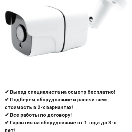
✔ Выезд специалиста на осмотр бесплатно!
✔ Подберем оборудование и рассчитаем
стоимость в 2-х вариантах!
✔ Все работы по договору!
✔ Гарантия на оборудование от 1 года до 3-х
лет!