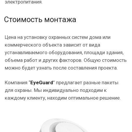
электропитания.
Стоимость монтажа
Цена на установку охранных систем дома или
коммерческого объекта зависит от вида
устанавливаемого оборудования, площади здания,
объема работ и других факторов. Общую стоимость
можно будет узнать после составления проекта.
Компания “
EyeGuard
” предлагает разные пакеты
для охраны. Мы индивидуально подходим к
каждому клиенту, находим оптимальное решение.