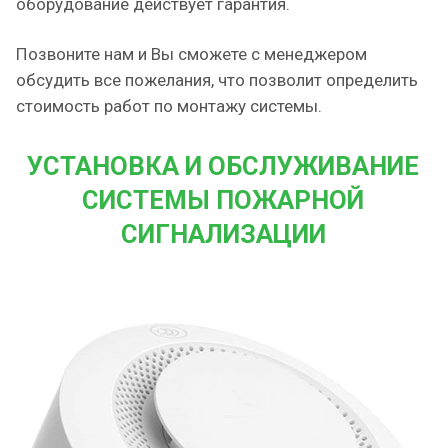
оборудование действует гарантия.
Позвоните нам и Вы сможете с менеджером
обсудить все пожелания, что позволит определить
стоимость работ по монтажу системы.
УСТАНОВКА И ОБСЛУЖИВАНИЕ
СИСТЕМЫ ПОЖАРНОЙ
СИГНАЛИЗАЦИИ