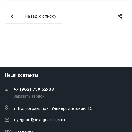
Назад к списку
Наши контакты
+7 (962) 759 52-03
Заказать звонок
г. Волгоград,
пр-т Университетский, 15
eyeguard@eyeguard-gs.ru