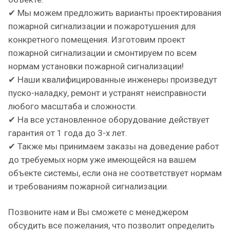
✔ Мы можем предложить варианты проектирования
пожарной сигнализации и пожаротушения для
конкретного помещения. Изготовим проект
пожарной сигнализации и смонтируем по всем
нормам установки пожарной сигнализации!
✔ Наши квалифицированные инженеры произведут
пуско-наладку, ремонт и устранят неисправности
любого масштаба и сложности.
✔ На все установленное оборудование действует
гарантия от 1 года до 3-х лет.
✔ Также мы принимаем заказы на доведение работ
до требуемых норм уже имеющейся на вашем
объекте системы, если она не соответствует нормам
и требованиям пожарной сигнализации.
Позвоните нам и Вы сможете с менеджером
обсудить все пожелания, что позволит определить