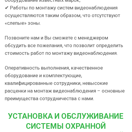
оборудование известных марок;
✔ Работы по монтажу систем видеонаблюдения
осуществляются таким образом, что отсутствуют
«слепые» зоны.
Позвоните нам и Вы сможете с менеджером
обсудить все пожелания, что позволит определить
стоимость работ по монтажу видеонаблюдения.
Оперативность выполнения, качественное
оборудование и комплектующие,
квалифицированные сотрудники, невысокие
расценки на монтаж видеонаблюдения – основные
преимущества сотрудничества с нами.
УСТАНОВКА И ОБСЛУЖИВАНИЕ
СИСТЕМЫ ОХРАННОЙ