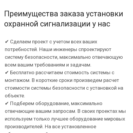
Преимущества заказа установки
охранной сигнализации у нас
✔ Сделаем проект с учетом всех ваших
потребностей. Наши инженеры спроектируют
систему безопасности, максимально отвечающую
всем вашим требованиям и задачам.
✔ Бесплатно рассчитаем стоимость системы с
монтажом. В короткие сроки произведем расчет
стоимости системы безопасности с установкой на
объекте.
✔ Подберем оборудование, максимально
отвечающие вашим запросам. В своих проектах мы
используем только лучшее оборудование мировых
производителей. На все установленное