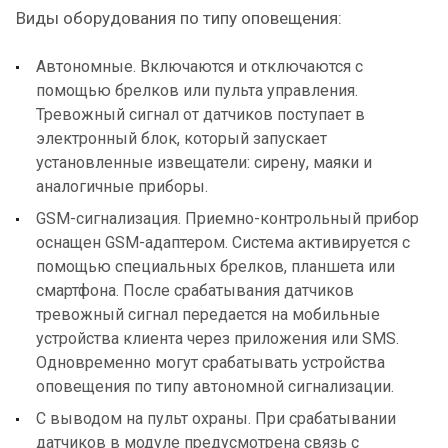
Виды оборудования по типу оповещения:
Автономные. Включаются и отключаются с
помощью брелков или пульта управления.
Тревожный сигнал от датчиков поступает в
электронный блок, который запускает
установленные извещатели: сирену, маяки и
аналогичные приборы.
GSM-сигнализация. Приемно-контрольный прибор
оснащен GSM-адаптером. Система активируется с
помощью специальных брелков, планшета или
смартфона. После срабатывания датчиков
тревожный сигнал передается на мобильные
устройства клиента через приложения или SMS.
Одновременно могут срабатывать устройства
оповещения по типу автономной сигнализации.
С выводом на пульт охраны. При срабатывании
датчиков в модуле предусмотрена связь с