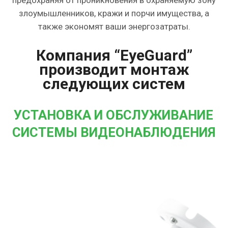
предохраняя от проникновения в охраняемую зону
злоумышленников, кражи и порчи имущества, а
также экономят ваши энергозатраты.
Компания “EyeGuard”
производит монтаж
следующих систем
УСТАНОВКА И ОБСЛУЖИВАНИЕ
СИСТЕМЫ ВИДЕОНАБЛЮДЕНИЯ