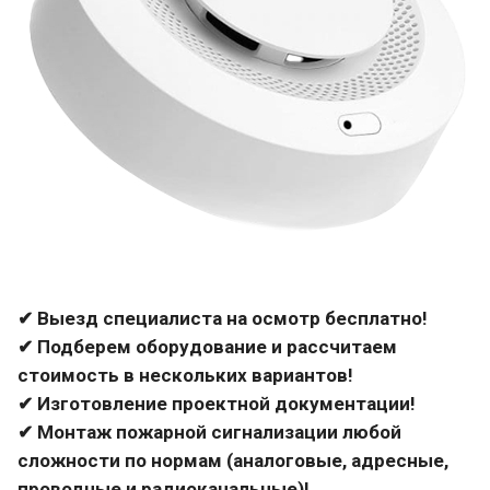
✔ Выезд специалиста на осмотр бесплатно!
✔ Подберем оборудование и рассчитаем
стоимость в нескольких вариантов!
✔ Изготовление проектной документации!
✔ Монтаж пожарной сигнализации любой
сложности по нормам (аналоговые, адресные,
проводные и радиоканальные)!