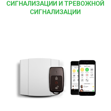
СИГНАЛИЗАЦИИ И ТРЕВОЖНОЙ
СИГНАЛИЗАЦИИ