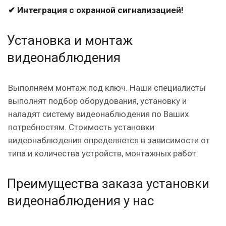
✔ Интеграция с охранной сигнализацией!
Установка и монтаж
видеонаблюдения
Выполняем монтаж под ключ. Наши специалисты
выполнят подбор оборудования, установку и
наладят систему видеонаблюдения по Ваших
потребностям. Стоимость установки
видеонаблюдения определяется в зависимости от
типа и количества устройств, монтажных работ.
Преимущества заказа установки
видеонаблюдения у нас