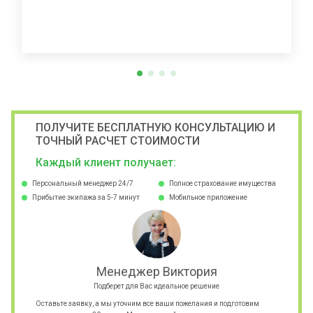
ПОЛУЧИТЕ БЕСПЛАТНУЮ КОНСУЛЬТАЦИЮ И
ТОЧНЫЙ РАСЧЕТ СТОИМОСТИ
Каждый клиент получает:
Персональный менеджер 24/7
Полное страхование имущества
Прибытие экипажа за 5-7 минут
Мобильное приложение
Менеджер Виктория
Подберет для Вас идеальное решение
Оставьте заявку, а мы уточним все ваши пожелания и подготовим