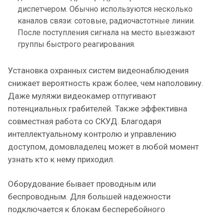
диспетчером. Обычно используются несколько
каналов связи: сотовые, радиочастотные линии.
После поступления сигнала на место выезжают
группы быстрого реагирования.
Установка охранных систем видеонаблюдения
снижает вероятность краж более, чем наполовину.
Даже муляжи видеокамер отпугивают
потенциальных грабителей. Также эффективна
совместная работа со СКУД. Благодаря
интеллектуальному контролю и управлению
доступом, домовладелец может в любой момент
узнать кто к нему приходил.
Оборудование бывает проводным или
беспроводным. Для большей надежности
подключается к блокам бесперебойного