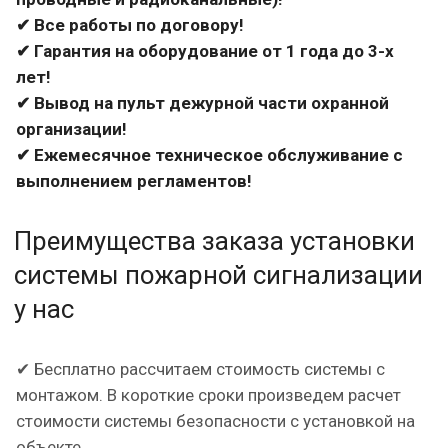
✔ Все работы по договору!
✔ Гарантия на оборудование от 1 года до 3-х
лет!
✔ Вывод на пульт дежурной части охранной
организации!
✔ Ежемесячное техническое обслуживание с
выполнением регламентов!
Преимущества заказа установки
системы пожарной сигнализации
у нас
✔ Бесплатно рассчитаем стоимость системы с
монтажом. В короткие сроки произведем расчет
стоимости системы безопасности с установкой на
объекте.