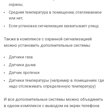
охраны;
Средняя температура в помещении, отапливаемое
или нет;
Если установка сигнализации захватывает улицу.
Также в комплексе с охранной сигнализацией
можно установить дополнительные системы:
Датчики газа
Датчики дыма
Датчик протечки
Датчики температуры (например в помещениях где
надо отслеживать определенную температуру)
И все дополнительные системы можно объединить
в одном комплексе с выводом на экран телефона.