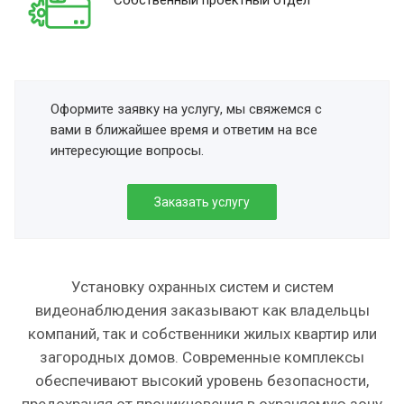
Собственный проектный отдел
Оформите заявку на услугу, мы свяжемся с
вами в ближайшее время и ответим на все
интересующие вопросы.
Заказать услугу
Установку охранных систем и систем
видеонаблюдения заказывают как владельцы
компаний, так и собственники жилых квартир или
загородных домов. Современные комплексы
обеспечивают высокий уровень безопасности,