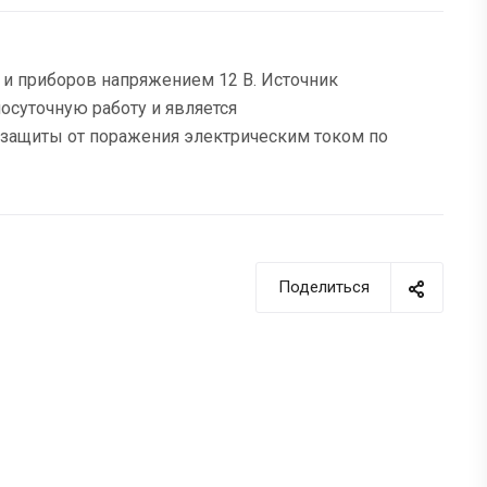
 и приборов напряжением 12 В. Источник
лосуточную работу и является
 защиты от поражения электрическим током по
Поделиться