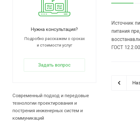
Источник пи
Нужна консультация?
питания пре
Подробно расскажем о сроках
восстанавл
и стоимости услуг
ГОСТ 12.2.00
Задать вопрос
Наз
Современный подход и передовые
технологии проектирования и
пострения инженерных систем и
коммуникаций