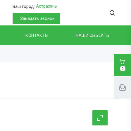
Астрахань
Ваш город:
Заказать звонок
КОНТАКТЫ
НАШИ ОБЪЕКТЫ
0