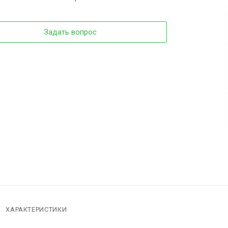
Задать вопрос
ХАРАКТЕРИСТИКИ