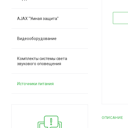
AJAX "Умная защита"
Видеооборудование
Комплекты системы света
звукового оповещения
Источники питания
ОПИСАНИЕ