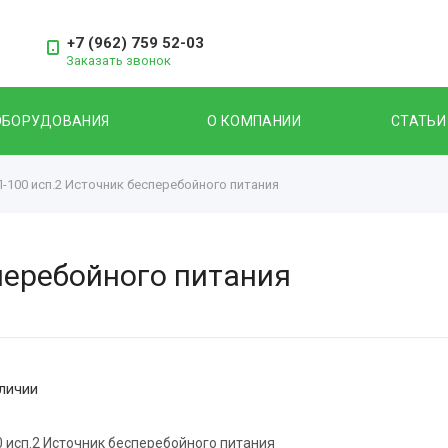
+7 (962) 759 52-03
Заказать звонок
ОБОРУДОВАНИЯ
О КОМПАНИИ
СТАТЬИ
-100 исп.2 Источник бесперебойного питания
перебойного питания
личии
 исп.2 Источник бесперебойного питания