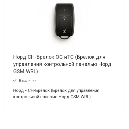
Норд СН-Брелок ОС иТС (Брелок для
управления контрольной панелью Норд
GSM WRL)
В наличии
Норд - СН-Брелок (Брелок для управления
контрольной панелью Норд GSM WRL)