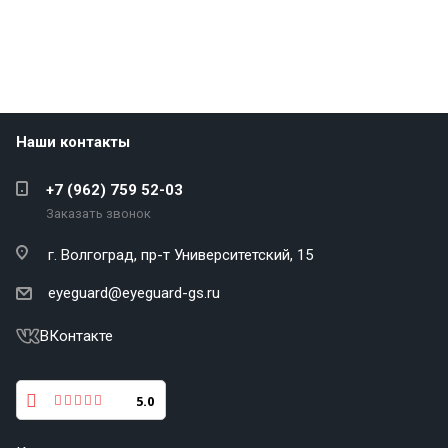
Наши контакты
+7 (962) 759 52-03
Заказать звонок
г. Волгоград,
пр-т Университетский, 15
eyeguard@eyeguard-gs.ru
ВКонтакте
5.0