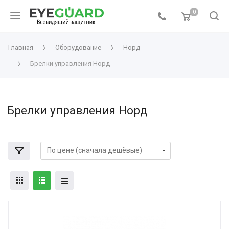
0
Главная
Оборудование
Норд
Брелки управления Норд
Брелки управления Норд